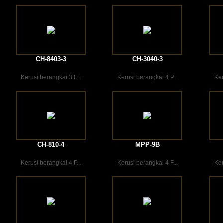
CH-8403-3
CH-3040-3
Kerusi berangkai 3 F...
Kerusi berangkai 4 P...
Ker
CH-810-4
MPP-9B
Kerusi berangkai 4 P...
Kerusi berangkai 4 F...
Ker